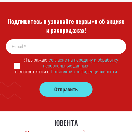
Подпишитесь и узнавайте первыми об акциях
и распродажах!
Я выражаю
согласие на передачу и обработку
персональных данных
в соответствии с
Политикой конфиденциальности
Отправить
ЮВЕНТА