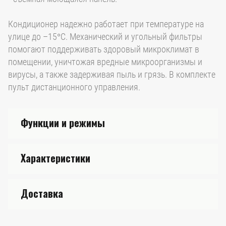
Кондиционер надежно работает при температуре на
улице до –15°С. Механический и угольный фильтры
помогают поддерживать здоровый микроклимат в
помещении, уничтожая вредные микроорганизмы и
вирусы, а также задерживая пыль и грязь. В комплекте
пульт дистанционного управления.
Функции и режимы
Характеристики
Доставка