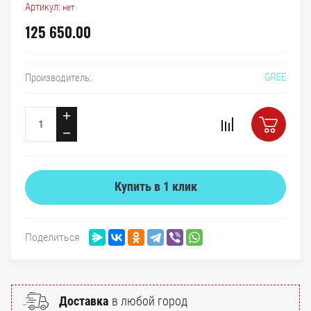
Артикул:
нет
125 650.00
GREE
Производитель:
+
−
Купить в 1 клик
Поделиться
Доставка
в любой город