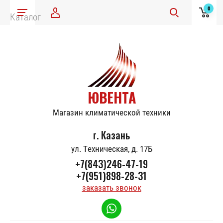
0
Каталог
ЮВЕНТА
Магазин климатической техники
г. Казань
ул. Техническая, д. 17Б
+7(843)246-47-19
+7(951)898-28-31
заказать звонок