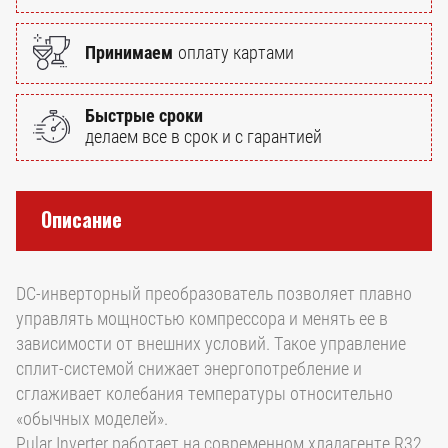
Принимаем
оплату картами
Быстрые сроки
делаем все в срок и с гарантией
Описание
DC-инверторный преобразователь позволяет плавно
управлять мощностью компрессора и менять ее в
зависимости от внешних условий. Такое управление
сплит-системой снижает энергопотребление и
сглаживает колебания температуры относительно
«обычных моделей».
Pular Inverter работает на современном хладагенте R32.