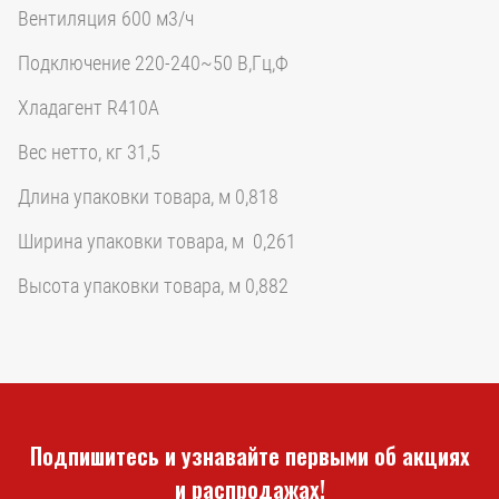
Вентиляция 600 м3/ч
Подключение 220-240~50 В,Гц,Ф
Хладагент R410A
Вес нетто, кг 31,5
Длина упаковки товара, м 0,818
Ширина упаковки товара, м 0,261
Высота упаковки товара, м 0,882
Подпишитесь и узнавайте первыми об акциях
и распродажах!