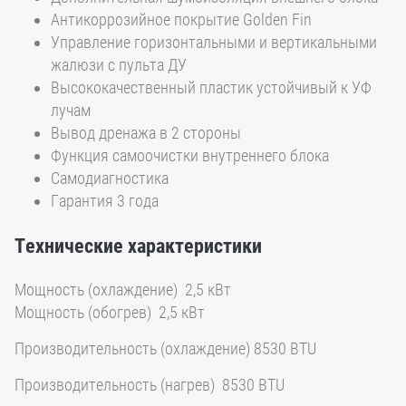
Антикоррозийное покрытие Golden Fin
Управление горизонтальными и вертикальными
жалюзи с пульта ДУ
Высококачественный пластик устойчивый к УФ
лучам
Вывод дренажа в 2 стороны
Функция самоочистки внутреннего блока
Самодиагностика
Гарантия 3 года
Технические характеристики
Мощность (охлаждение) 2,5 кВт
Мощность (обогрев) 2,5 кВт
Производительность (охлаждение) 8530 BTU
Производительность (нагрев) 8530 BTU