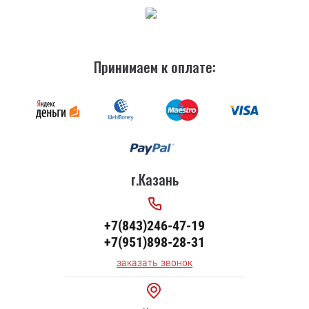
Принимаем к оплате:
г.Казань
+7(843)246-47-19
+7(951)898-28-31
заказать звонок