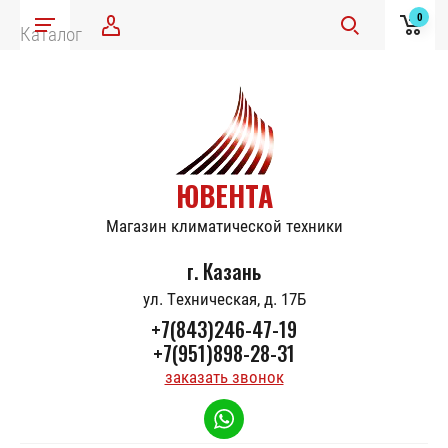
0
Каталог
ЮВЕНТА
Магазин климатической техники
г. Казань
ул. Техническая, д. 17Б
+7(843)246-47-19
+7(951)898-28-31
заказать звонок