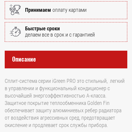
Принимаем
оплату картами
Быстрые сроки
делаем все в срок и с гарантией
Описание
Cплит-система серии iGreen PRO это стильный, легкий
в управлении и функциональный кондиционер с
высочайшей энергоэффективностью А-класса.
Защитное покрытие теплообменника Golden Fin
обеспечивает защиту алюминиевых ребер радиатора
от воздействия агрессивных сред, предотвращает
окисление и продлевает срок службы прибора.