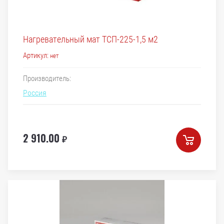
Нагревательный мат ТСП-225-1,5 м2
Артикул:
нет
Производитель:
Россия
2 910.00
₽