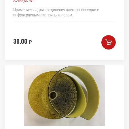
Артикул:
нет
Применяется для соединения электропроводки с
инфракрасным пленочным полом.
30.00
₽