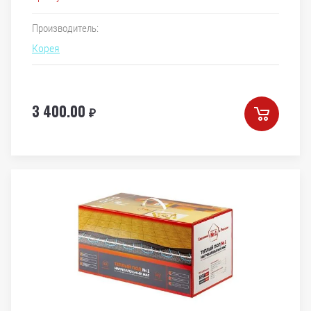
Производитель:
Корея
3 400.00
₽