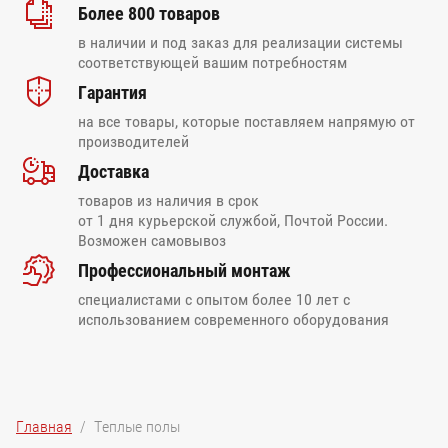
Более 800 товаров
в наличии и под заказ для реализации системы
соответствующей вашим потребностям
Гарантия
на все товары, которые поставляем напрямую от
производителей
Доставка
товаров из наличия в срок
от 1 дня курьерской службой, Почтой России.
Возможен самовывоз
Профессиональный монтаж
специалистами с опытом более 10 лет с
использованием современного оборудования
Главная
  /  Теплые полы