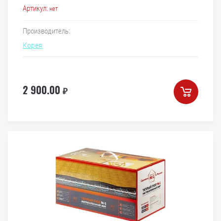
Артикул:
нет
Производитель:
Корея
2 900.00
₽