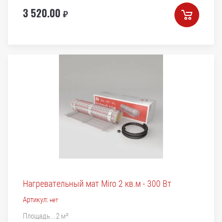
3 520.00
₽
Нагревательный мат Miro 2 кв.м - 300 Вт
Артикул:
нет
Площадь...2 м²