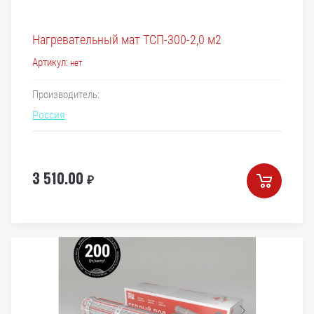
Нагревательный мат ТСП-300-2,0 м2
Артикул:
нет
Производитель:
Россия
3 510.00
₽