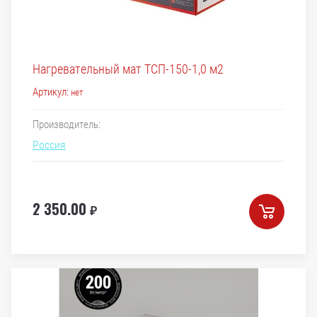
Нагревательный мат ТСП-150-1,0 м2
Артикул:
нет
Производитель:
Россия
2 350.00
₽