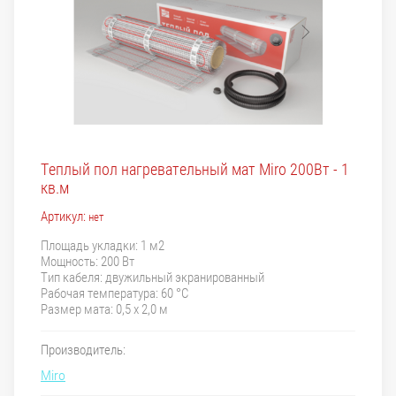
Теплый пол нагревательный мат Miro 200Вт - 1
кв.м
Артикул:
нет
Площадь укладки: 1 м2
Мощность: 200 Вт
Тип кабеля: двужильный экранированный
Рабочая температура: 60 °C
Размер мата: 0,5 х 2,0 м
Производитель:
Miro