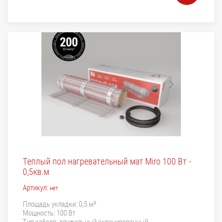
Теплый пол нагревательный мат Miro 100 Вт -
0,5кв.м
Артикул:
нет
Площадь укладки: 0,5 м²
Мощность: 100 Вт