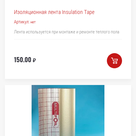
Изоляционная лента Insulation Tape
Артикул:
нет
Лента используется при монтаже и ремонте теплого пола
150.00
₽