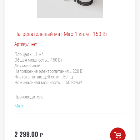
Нагревательный мат Miro 1 кв.м - 150 Вт
Артикул:
нет
Площадь...1 м²
Общая мощность...150 Вт
Двухжильный
Напряжение электропитания...220 В
Частота питающей сети...50 Гц
Номинальная мощность...150 Вт/м²
Производитель:
Miro
2 299.00
₽