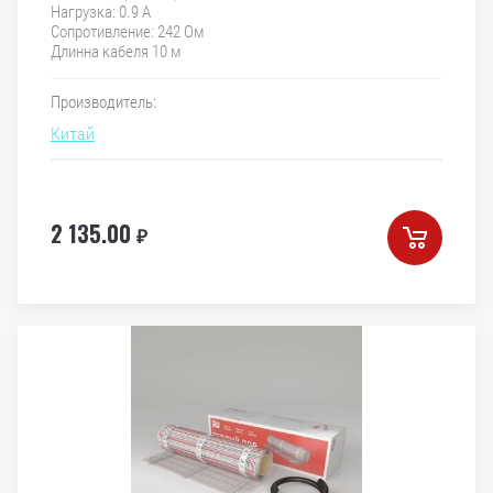
Нагрузка: 0.9 А
Сопротивление: 242 Ом
Длинна кабеля 10 м
Производитель:
Китай
2 135.00
₽