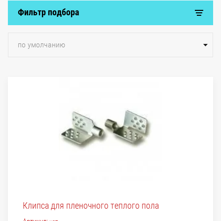
Фильтр подбора
по умолчанию
Клипса для пленочного теплого пола