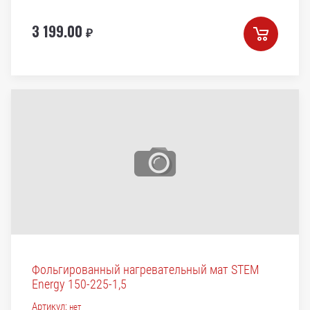
3 199.00
₽
Фольгированный нагревательный мат STEM
Energy 150-225-1,5
Артикул:
нет