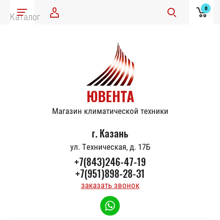
0
Каталог
ЮВЕНТА
Магазин климатической техники
г. Казань
ул. Техническая, д. 17Б
+7(843)246-47-19
+7(951)898-28-31
заказать звонок