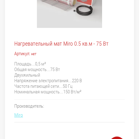
Нагревательный мат Miro 0.5 кв.м - 75 Вт
Артикул:
нет
Площадь...0,5 м²
Общая мощность...75 Вт
Двухжильный
Напряжение электропитания...220 В
Частота питающей сети...50 Гц
Номинальная мощность...150 Вт/м²
Производитель:
Miro