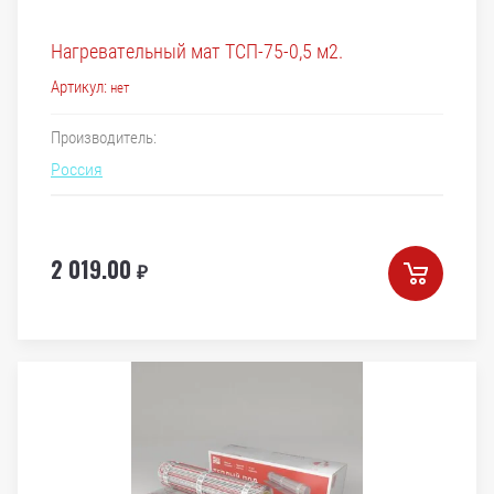
Нагревательный мат ТСП-75-0,5 м2.
Артикул:
нет
Производитель:
Россия
2 019.00
₽