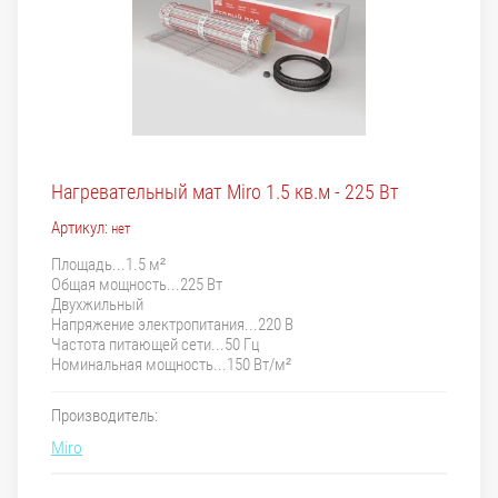
Нагревательный мат Miro 1.5 кв.м - 225 Вт
Артикул:
нет
Площадь...1.5 м²
Общая мощность...225 Вт
Двухжильный
Напряжение электропитания...220 В
Частота питающей сети...50 Гц
Номинальная мощность...150 Вт/м²
Производитель:
Miro