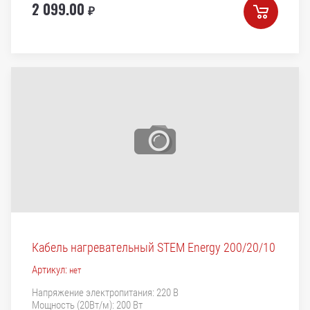
2 099.00
₽
Кабель нагревательный STEM Energy 200/20/10
Артикул:
нет
Напряжение электропитания: 220 В
Мощность (20Вт/м): 200 Вт