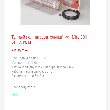
Теплый пол нагревательный мат Miro 300
Вт-1,5 кв.м
Артикул:
нет
Площадь укладки: 1,5 м²
Мощность: 300 Вт
Тип кабеля: двужильный экранированный
Рабочая температура: 60 °C
Размер мата: 0,5 х 3 м
Производитель:
Miro