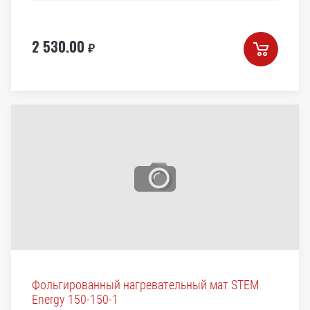
2 530.00
₽
Фольгированный нагревательный мат STEM
Energy 150-150-1