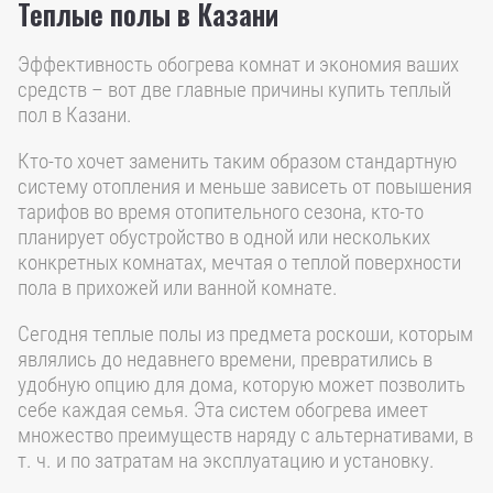
Теплые полы в Казани
Эффективность обогрева комнат и экономия ваших
средств – вот две главные причины купить теплый
пол в Казани.
Кто-то хочет заменить таким образом стандартную
систему отопления и меньше зависеть от повышения
тарифов во время отопительного сезона, кто-то
планирует обустройство в одной или нескольких
конкретных комнатах, мечтая о теплой поверхности
пола в прихожей или ванной комнате.
Сегодня теплые полы из предмета роскоши, которым
являлись до недавнего времени, превратились в
удобную опцию для дома, которую может позволить
себе каждая семья. Эта систем обогрева имеет
множество преимуществ наряду с альтернативами, в
т. ч. и по затратам на эксплуатацию и установку.