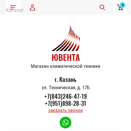
0
Каталог
ЮВЕНТА
Магазин климатической техники
г. Казань
ул. Техническая, д. 17Б
+7(843)246-47-19
+7(951)898-28-31
заказать звонок