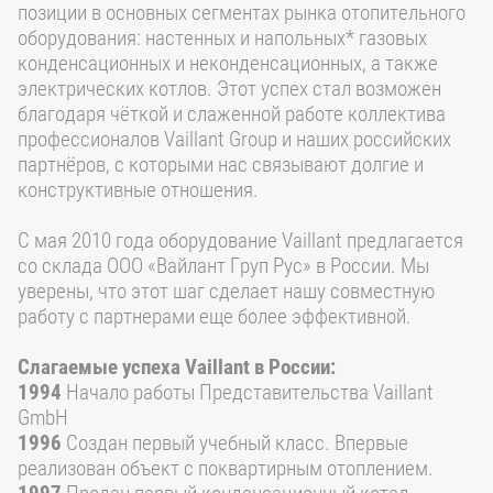
позиции в основных сегментах рынка отопительного
оборудования: настенных и напольных* газовых
конденсационных и неконденсационных, а также
электрических котлов. Этот успех стал возможен
благодаря чёткой и слаженной работе коллектива
профессионалов Vaillant Group и наших российских
партнёров, с которыми нас связывают долгие и
конструктивные отношения.
C мая 2010 года оборудование Vaillant предлагается
со склада ООО «Вайлант Груп Рус» в России. Мы
уверены, что этот шаг сделает нашу совместную
работу с партнерами еще более эффективной.
Слагаемые успеха Vaillant в России:
1994
Начало работы Представительства Vaillant
GmbH
1996
Создан первый учебный класс. Впервые
реализован объект с поквартирным отоплением.