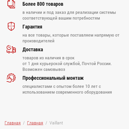
Более 800 товаров
в наличии и под заказ для реализации системы
соответствующей вашим потребностям
Гарантия
на все товары, которые поставляем напрямую от
производителей
Доставка
товаров из наличия в срок
от 1 дня курьерской службой, Почтой России.
Возможен самовывоз
Профессиональный монтаж
специалистами с опытом более 10 лет с
использованием современного оборудования
Главная
  /  
Главная
  /  Vaillant