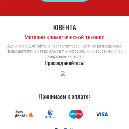
ЮВЕНТА
Магазин климатической техники
Администрация Сайта не несет ответственности за размещенные
Пользователями материалы ( в т.ч информации и изображений), их
содержание, качество.
Присоединяйтесь!
Принимаем к оплате: