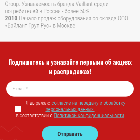
Group. Узнаваемость бренда Vaillant среди
потребителей в России - более 50%
2010
Начало продаж оборудования со склада ООО
«Вайлант Груп Рус» в Москве
Подпишитесь и узнавайте первыми об акциях
и распродажах!
Я выражаю
согласие на передачу и обработку
персональных данных
в соответствии с
Политикой конфиденциальности
Отправить