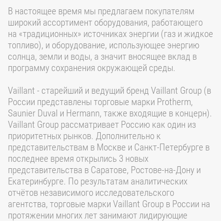
В настоящее время мы предлагаем покупателям
широкий ассортимент оборудования, работающего
на «традиционных» источниках энергии (газ и жидкое
топливо), и оборудование, использующее энергию
солнца, земли и воды, а значит вносящее вклад в
программу сохранения окружающей среды.
Vaillant - старейший и ведущий бренд Vaillant Group (в
России представлены торговые марки Protherm,
Saunier Duval и Hermann, также входящие в концерн).
Vaillant Group рассматривает Россию как один из
приоритетных рынков. Дополнительно к
представительствам в Москве и Санкт-Петербурге в
последнее время открылись 3 новых
представительства в Саратове, Ростове-на-Дону и
Екатеринбурге. По результатам аналитических
отчётов независимого исследовательского
агентства, торговые марки Vaillant Group в России на
протяжении многих лет занимают лидирующие