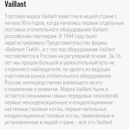
Vaillant
Торговая марка Vaillant известна в нашей стране с
начала 90-х годов, когда начались первые отдельные
поставки отопительного оборудования Vaillant
российским партнерам. В 1994 году было
зарегистрировано Представительство фирмы
«Вайлант ГмбХ», и с тех пор оборудование Vaillant
поставляется в Россию на регулярной основе. За 16
лет мы прошли большой и увлекательный путь не
стороннего наблюдателя, но одного из ведущих
участников рынка отопительного оборудования
России, непосредственно влияющего на его
становление и развитие. Марка Vaillant была и
остается синонимом самых передовых технологий:
первые неконденсационные и конденсационные
настенные газовые котлы, первые напольные
конденсационные газовые котлы, привезённые и
установленные в нашей стране, - всё это Vaillant.