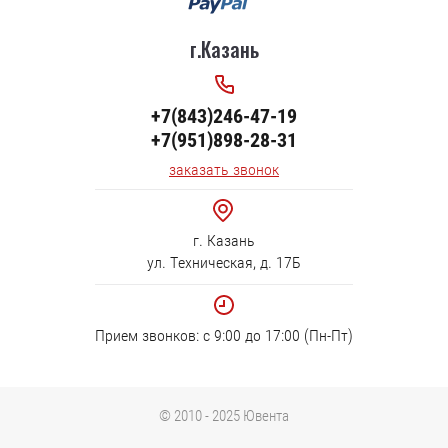
г.Казань
+7(843)246-47-19
+7(951)898-28-31
заказать звонок
г. Казань
ул. Техническая, д. 17Б
Прием звонков: с 9:00 до 17:00 (Пн-Пт)
© 2010 - 2025 Ювента